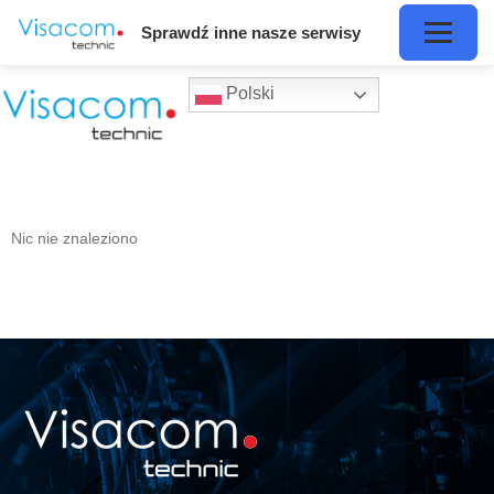
Sprawdź inne nasze serwisy
Polski
Nic nie znaleziono