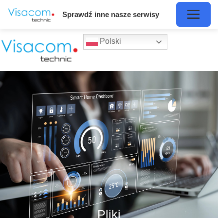
Sprawdź inne nasze serwisy
Polski
Pliki