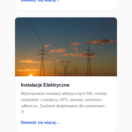
Dowiedz się więcej
Instalacje Elektryczne
Wykonywanie instalacji elektrycznych NN, montaż
rozdzielnic i zasilaczy UPS, pomiary ochronne i
odbiorcze. Zasilanie dedykowane dla serwerowni i
IT.
Dowiedz się więcej