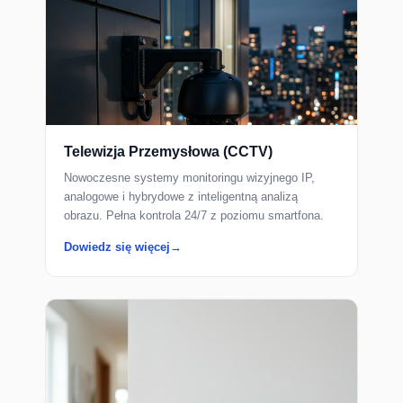
Telewizja Przemysłowa (CCTV)
Nowoczesne systemy monitoringu wizyjnego IP,
analogowe i hybrydowe z inteligentną analizą
obrazu. Pełna kontrola 24/7 z poziomu smartfona.
Dowiedz się więcej