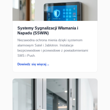
Systemy Sygnalizacji Włamania i
Napadu (SSWiN)
Niezawodna ochrona mienia dzięki systemom
alarmowym Satel i Jablotron. Instalacje
bezprzewodowe i przewodowe z powiadomieniami
SMS i Push.
Dowiedz się więcej