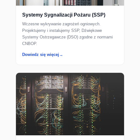
Systemy Sygnalizacji Pożaru (SSP)
Wczesne wykrywanie zagrożeń ogniowych.
Projektujemy i instalujemy SSP, Dźwiękowe
Systemy Ostrzegawcze (DSO) zgodne z normami
CNBOP.
Dowiedz się więcej