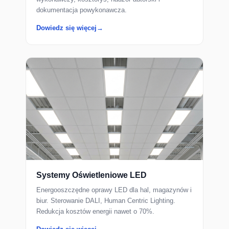
dokumentacja powykonawcza.
Dowiedz się więcej
Systemy Oświetleniowe LED
Energooszczędne oprawy LED dla hal, magazynów i
biur. Sterowanie DALI, Human Centric Lighting.
Redukcja kosztów energii nawet o 70%.