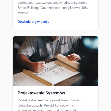
oświetlenie i zabezpieczenia w jednym systemie
Smart Building. Oszczędność energii nawet 40%
rocznie.
Dowiedz się więcej
Projektowanie Systemów
Rzetelna dokumentacja projektowa instalacji
teletechnicznych. Projekt koncepcyjny,
wykonawczy, kosztorys, nadzór autorski i