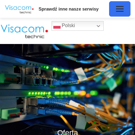
Sprawdź inne nasze serwisy
Polski
Oferta