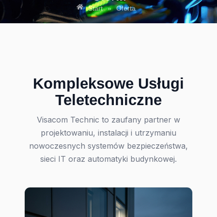
Start
»
Oferta
Kompleksowe Usługi
Teletechniczne
Visacom Technic to zaufany partner w
projektowaniu, instalacji i utrzymaniu
nowoczesnych systemów bezpieczeństwa,
sieci IT oraz automatyki budynkowej.