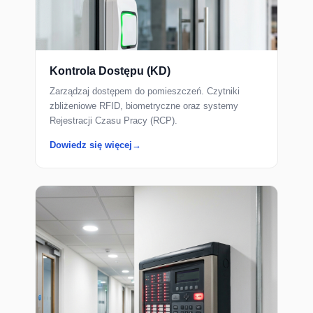
Kontrola Dostępu (KD)
Zarządzaj dostępem do pomieszczeń. Czytniki
zbliżeniowe RFID, biometryczne oraz systemy
Rejestracji Czasu Pracy (RCP).
Dowiedz się więcej