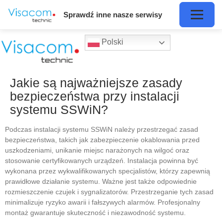
Sprawdź inne nasze serwisy
Polski
Jakie są najważniejsze zasady
bezpieczeństwa przy instalacji
systemu SSWiN?
Podczas instalacji systemu SSWiN należy przestrzegać zasad
bezpieczeństwa, takich jak zabezpieczenie okablowania przed
uszkodzeniami, unikanie miejsc narażonych na wilgoć oraz
stosowanie certyfikowanych urządzeń. Instalacja powinna być
wykonana przez wykwalifikowanych specjalistów, którzy zapewnią
prawidłowe działanie systemu. Ważne jest także odpowiednie
rozmieszczenie czujek i sygnalizatorów. Przestrzeganie tych zasad
minimalizuje ryzyko awarii i fałszywych alarmów. Profesjonalny
montaż gwarantuje skuteczność i niezawodność systemu.