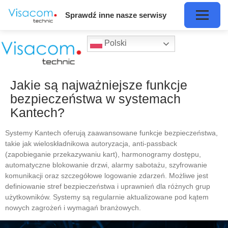
Sprawdź inne nasze serwisy
Polski
Jakie są najważniejsze funkcje
bezpieczeństwa w systemach
Kantech?
Systemy Kantech oferują zaawansowane funkcje bezpieczeństwa,
takie jak wieloskładnikowa autoryzacja, anti-passback
(zapobieganie przekazywaniu kart), harmonogramy dostępu,
automatyczne blokowanie drzwi, alarmy sabotażu, szyfrowanie
komunikacji oraz szczegółowe logowanie zdarzeń. Możliwe jest
definiowanie stref bezpieczeństwa i uprawnień dla różnych grup
użytkowników. Systemy są regularnie aktualizowane pod kątem
nowych zagrożeń i wymagań branżowych.