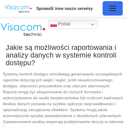
Sprawdź inne nasze serwisy
Polski
Jakie są możliwości raportowania i
analizy danych w systemie kontroli
dostępu?
Systemy kontroli dostępu umożliwiają generowanie szczegółowych
raportów dotyczących wejść i wyjść, prób nieautoryzowanego
dostępu, obecności pracowników oraz zdarzeń alarmowych.
Raporty mogą być eksportowane do różnych formatów i
wykorzystywane do analiz bezpieczeństwa lub rozliczeń kadrowych.
Analiza danych pozwala na szybkie wykrycie nieprawidłowości i
optymalizację zarządzania obiektem. Systemy mogą także
automatycznie wysyłać powiadomienia o określonych zdarzeniach.
Zaawansowane analizy wspierają podejmowanie decyzji w zakresie