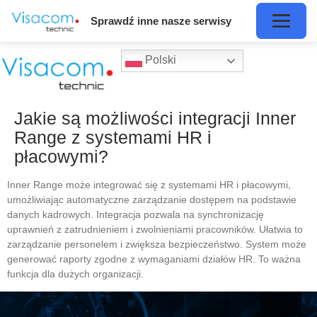
Sprawdź inne nasze serwisy
Polski
Jakie są możliwości integracji Inner
Range z systemami HR i
płacowymi?
Inner Range może integrować się z systemami HR i płacowymi,
umożliwiając automatyczne zarządzanie dostępem na podstawie
danych kadrowych. Integracja pozwala na synchronizację
uprawnień z zatrudnieniem i zwolnieniami pracowników. Ułatwia to
zarządzanie personelem i zwiększa bezpieczeństwo. System może
generować raporty zgodne z wymaganiami działów HR. To ważna
funkcja dla dużych organizacji.