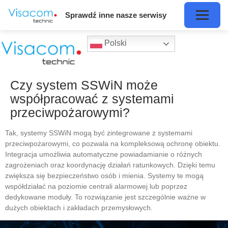
Sprawdź inne nasze serwisy
Polski
Czy system SSWiN może
współpracować z systemami
przeciwpożarowymi?
Tak, systemy SSWiN mogą być zintegrowane z systemami
przeciwpożarowymi, co pozwala na kompleksową ochronę obiektu.
Integracja umożliwia automatyczne powiadamianie o różnych
zagrożeniach oraz koordynację działań ratunkowych. Dzięki temu
zwiększa się bezpieczeństwo osób i mienia. Systemy te mogą
współdziałać na poziomie centrali alarmowej lub poprzez
dedykowane moduły. To rozwiązanie jest szczególnie ważne w
dużych obiektach i zakładach przemysłowych.