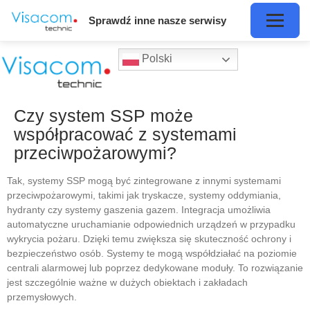
Sprawdź inne nasze serwisy
Polski
Czy system SSP może
współpracować z systemami
przeciwpożarowymi?
Tak, systemy SSP mogą być zintegrowane z innymi systemami
przeciwpożarowymi, takimi jak tryskacze, systemy oddymiania,
hydranty czy systemy gaszenia gazem. Integracja umożliwia
automatyczne uruchamianie odpowiednich urządzeń w przypadku
wykrycia pożaru. Dzięki temu zwiększa się skuteczność ochrony i
bezpieczeństwo osób. Systemy te mogą współdziałać na poziomie
centrali alarmowej lub poprzez dedykowane moduły. To rozwiązanie
jest szczególnie ważne w dużych obiektach i zakładach
przemysłowych.