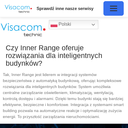
Sprawdź inne nasze serwisy
Polski
Czy Inner Range oferuje
rozwiązania dla inteligentnych
budynków?
Tak, Inner Range jest liderem w integracji systemów
bezpieczeństwa z automatyką budynkową, oferując kompleksowe
rozwiązania dla inteligentnych budynków. System umożliwia
centralne zarządzanie oświetleniem, klimatyzacją, wentylacją,
kontrolą dostępu i alarmami. Dzięki temu budynki stają się bardziej
efektywne, bezpieczne i komfortowe. Integracja z systemami smart
building pozwala na automatyczne reakcje i optymalizację zużycia
energii. To przyszłość zarządzania nieruchomościami.