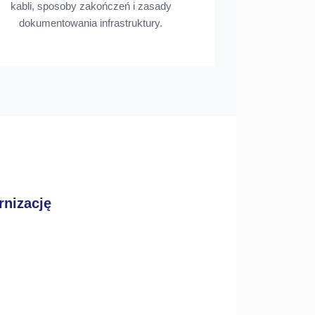
kabli, sposoby zakończeń i zasady
dokumentowania infrastruktury.
rnizację