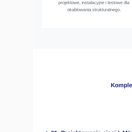
projektowe, instalacyjne i testowe dla
okablowania strukturalnego.
Komplek