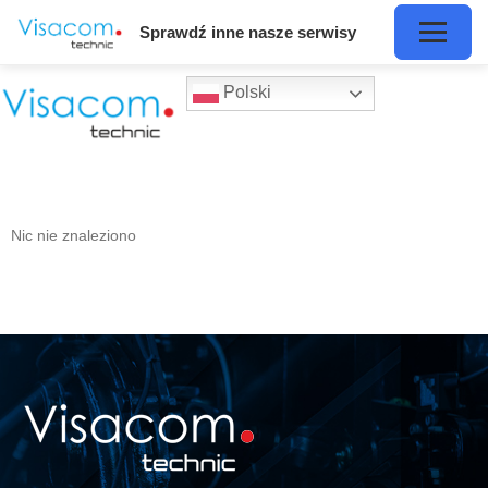
Sprawdź inne nasze serwisy
Polski
Nic nie znaleziono